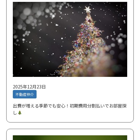
2025年12月23日
不動産仲介
出費が増える季節でも安心！初期費用分割払いでお部屋探
し