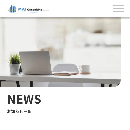
NEWS
お知らせ一覧