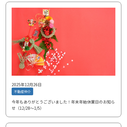
2025年12月26日
不動産仲介
今年もありがとうございました！年末年始休業日のお知ら
せ（12/28～1/5）