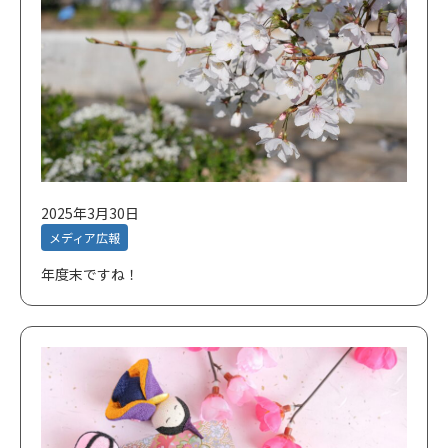
2025年3月30日
メディア広報
年度末ですね！