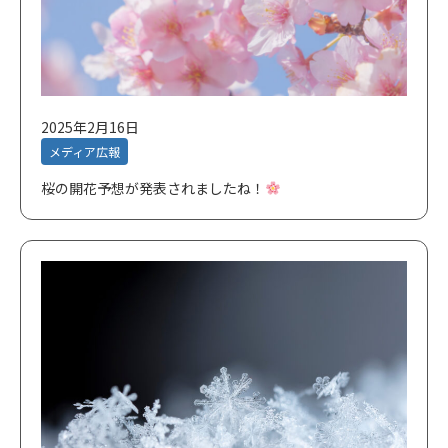
2025年2月16日
メディア広報
桜の開花予想が発表されましたね！