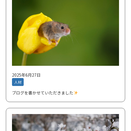
2025年6月27日
人材
ブログを書かせていただきました