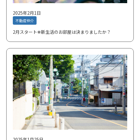
2025年2月1日
不動産仲介
2月スタート❄新生活のお部屋は決まりましたか？
2025年1月25日