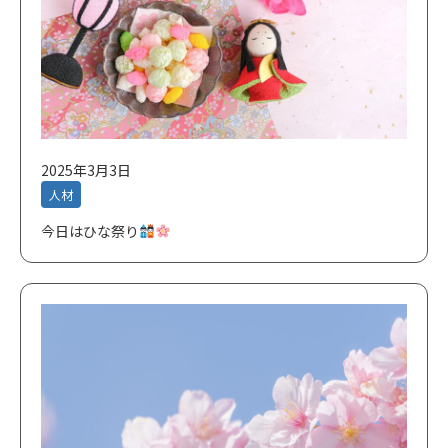
2025年3月3日
人材
今日はひな祭り