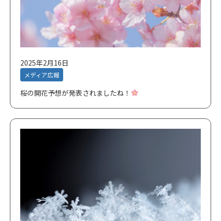
2025年2月16日
メディア広報
桜の開花予想が発表されましたね！