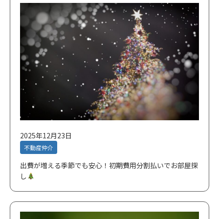
2025年12月23日
不動産仲介
出費が増える季節でも安心！初期費用分割払いでお部屋探
し