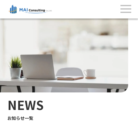
NEWS
お知らせ一覧