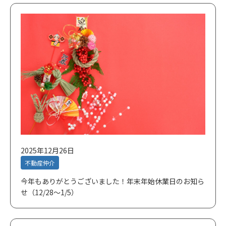
2025年12月26日
不動産仲介
今年もありがとうございました！年末年始休業日のお知ら
せ（12/28～1/5）