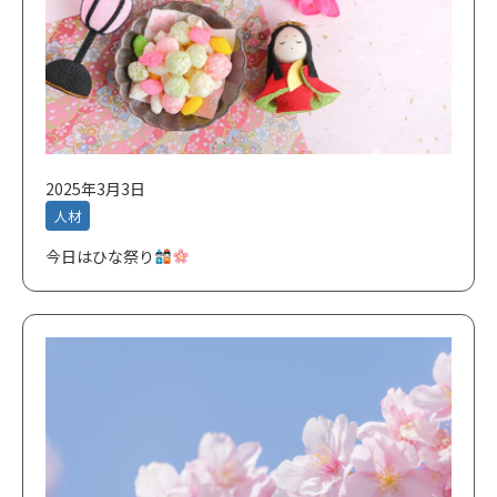
2025年3月3日
人材
今日はひな祭り