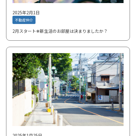
2025年2月1日
不動産仲介
2月スタート❄新生活のお部屋は決まりましたか？
2025年1月25日