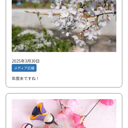
2025年3月30日
メディア広報
年度末ですね！