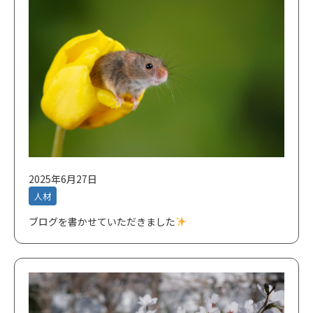
2025年6月27日
人材
ブログを書かせていただきました