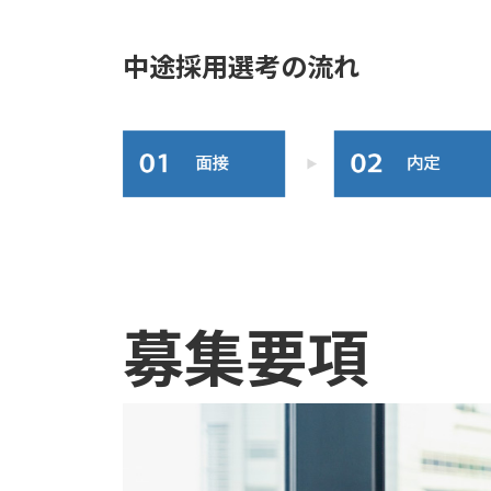
中途採用選考の流れ
募集要項