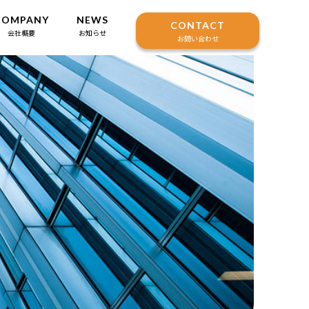
COMPANY
NEWS
CONTACT
会社概要
お知らせ
お問い合わせ