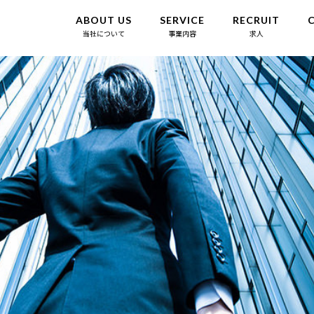
ABOUT US
SERVICE
RECRUIT
当社について
事業内容
求人