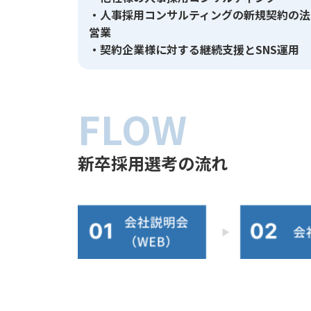
・人事採用コンサルティングの新規契約の法
営業
・契約企業様に対する継続支援とSNS運用
FLOW
新卒採用選考の流れ