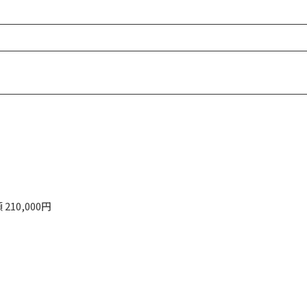
10,000円