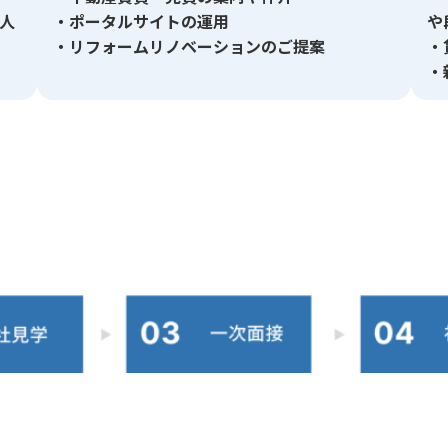
人
・ポータルサイトの運用
や
・リフォームリノベーションのご提案
・
・