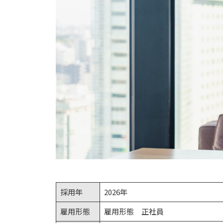
採用年
2026年
雇用形態
雇用形態 正社員