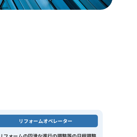
リフォームオペレーター
リフォームの円滑な進行の調整等の日程調整