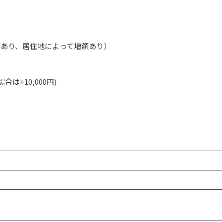
規定あり、居住地によって増額あり）
合は+10,000円)